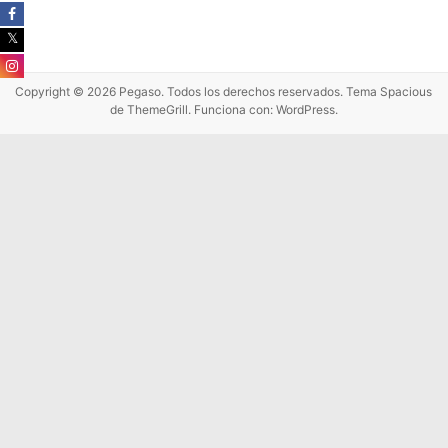
Copyright © 2026
Pegaso
. Todos los derechos reservados. Tema
Spacious
de ThemeGrill. Funciona con:
WordPress
.