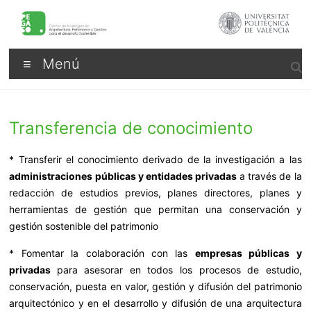
Saltar
al
contenido
Pegaso
Menú
Transferencia de conocimiento
* Transferir el conocimiento derivado de la investigación a las
administraciones públicas y entidades privadas
a través de la
redacción de estudios previos, planes directores, planes y
herramientas de gestión que permitan una conservación y
gestión sostenible del patrimonio
* Fomentar la colaboración con las
empresas públicas y
privadas
para asesorar en todos los procesos de estudio,
conservación, puesta en valor, gestión y difusión del patrimonio
arquitectónico y en el desarrollo y difusión de una arquitectura